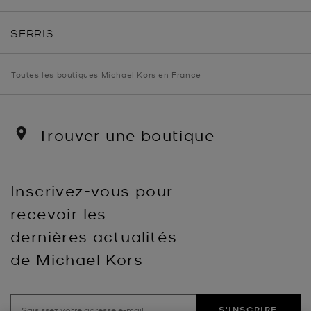
SERRIS
Toutes les boutiques Michael Kors en France
Trouver une boutique
Inscrivez-vous pour
recevoir les
dernières actualités
de Michael Kors
S'INSCRIRE