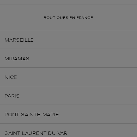
BOUTIQUES EN FRANCE
MARSEILLE
MIRAMAS
NICE
PARIS
PONT-SAINTE-MARIE
SAINT LAURENT DU VAR